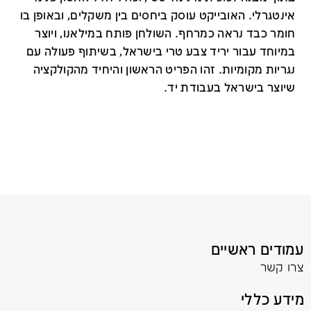
אינטגרלי. האובייקט עוסק ביחסים בין משקלים, ובאופן בו
חומר כבד נראה כמרחף. השולחן פותח במילאנו, ויוצר
במיוחד עבור יריד צבע טרי בישראל, בשיתוף פעולה עם
נגריות מקומיות. זהו הפריט הראשון והיחיד מהקולקציה
שיוצר בישראל בעבודת יד.
עמודים ראשיים
צרו קשר
מידע כללי