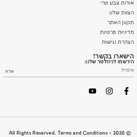
אודות צבע טרי
הצוות שלנו
תקנון האתר
מדיניות פרטיות
הצהרת נגישות
הישארו בקשר!
הירשמו לניוזלטר שלנו:
© 2020 All Rights Reserved. Terms and Conditions –