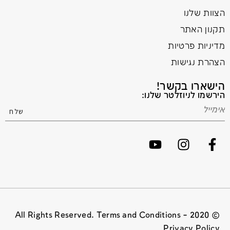
הצוות שלנו
תקנון האתר
מדיניות פרטיות
הצהרת נגישות
הישארו בקשר!
הירשמו לניוזלטר שלנו:
© 2020 All Rights Reserved. Terms and Conditions –
Privacy Policy