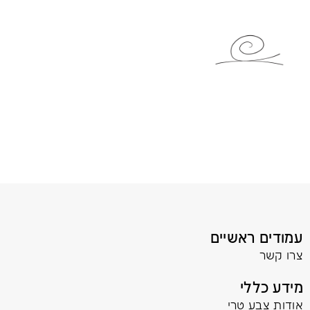
עמודים ראשיים
צרו קשר
מידע כללי
אודות צבע טרי