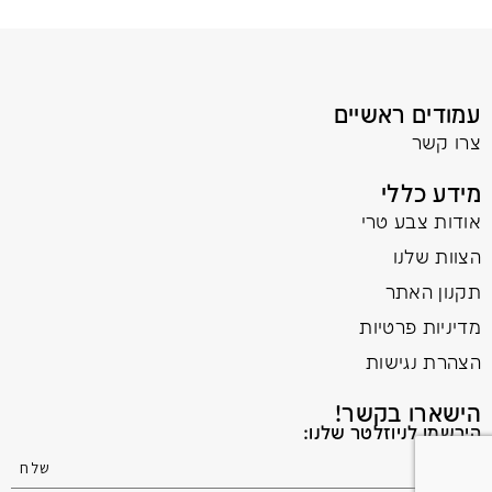
עמודים ראשיים
צרו קשר
מידע כללי
אודות צבע טרי
הצוות שלנו
תקנון האתר
מדיניות פרטיות
הצהרת נגישות
הישארו בקשר!
הירשמו לניוזלטר שלנו: