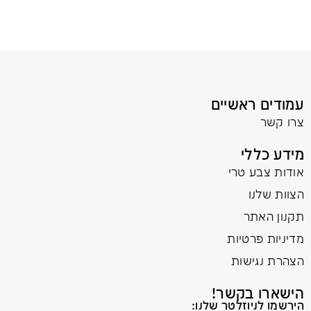
עמודים ראשיים
צרו קשר
מידע כללי
אודות צבע טרי
הצוות שלנו
תקנון האתר
מדיניות פרטיות
הצהרת נגישות
הישארו בקשר!
הירשמו לניוזלטר שלנו: