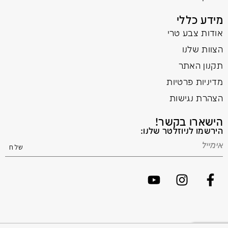
מידע כללי
אודות צבע טרי
הצוות שלנו
תקנון האתר
מדיניות פרטיות
הצהרת נגישות
הישארו בקשר!
הירשמו לניוזלטר שלנו: