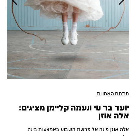
מתחם האמנות
יועד בר נוי ונעמה קליימן מציגים:
אלה אוזן
אלה אוזן פונה אל פרשת השבוע באמצעות בינה