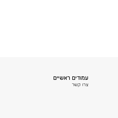
עמודים ראשיים
צרו קשר