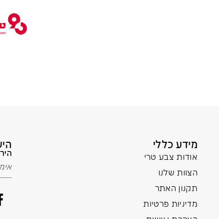
מידע כללי
היש
הירש
אודות צבע טרי
הצוות שלנו
תקנון האתר
מדיניות פרטיות