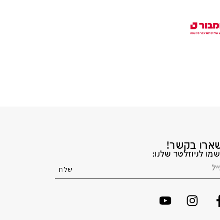
ארו בקשר!
מו לניוזלטר שלנו: