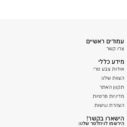
עמודים ראשיים
צרו קשר
מידע כללי
אודות צבע טרי
הצוות שלנו
תקנון האתר
מדיניות פרטיות
הצהרת נגישות
הישארו בקשר!
הירשמו לניוזלטר שלנו: