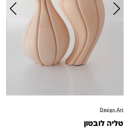
Design Art
טליה לובטון