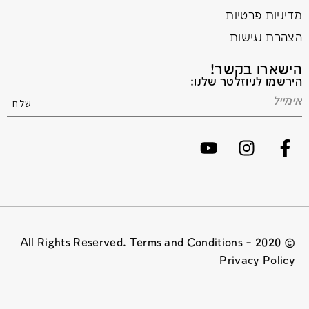
מדיניות פרטיות
הצהרת נגישות
הישארו בקשר!
הירשמו לניוזלטר שלנו:
© 2020 All Rights Reserved. Terms and Conditions –
Privacy Policy