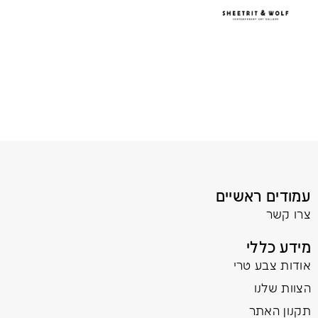
עמודים ראשיים
צרו קשר
מידע כללי
אודות צבע טרי
הצוות שלנו
תקנון האתר