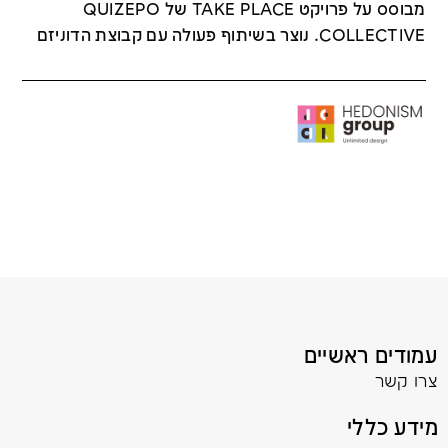
מבוסס על פרויקט TAKE PLACE של QUIZEPO
COLLECTIVE. נוצר בשיתוף פעולה עם קבוצת הדוניזם
עמודים ראשיים
צרו קשר
מידע כללי