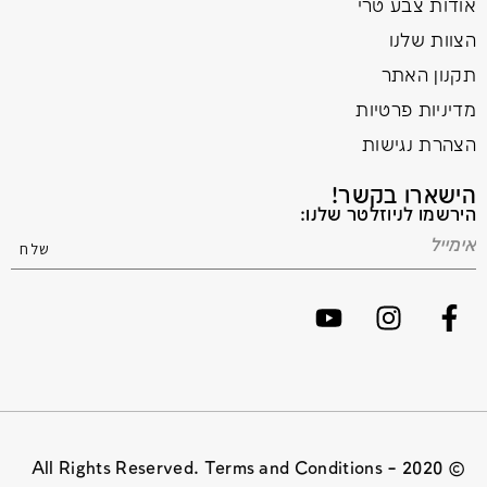
אודות צבע טרי
הצוות שלנו
תקנון האתר
מדיניות פרטיות
הצהרת נגישות
הישארו בקשר!
הירשמו לניוזלטר שלנו:
© 2020 All Rights Reserved. Terms and Conditions –