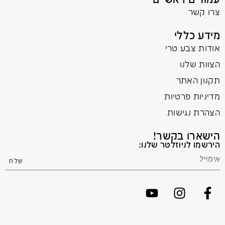
עמודים ראשיים
צרו קשר
מידע כללי
אודות צבע טרי
הצוות שלנו
תקנון האתר
מדיניות פרטיות
הצהרת נגישות
הישארו בקשר!
הירשמו לניוזלטר שלנו: