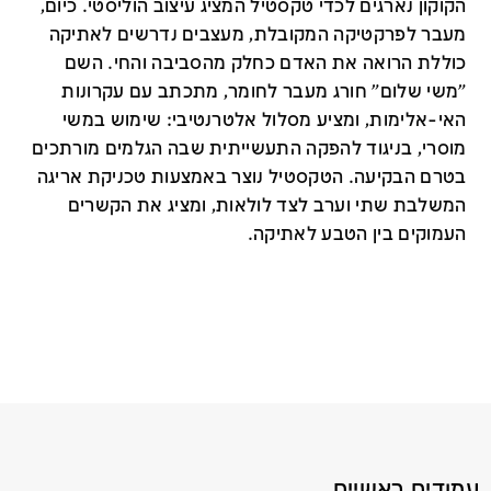
הקוקון נארגים לכדי טקסטיל המציג עיצוב הוליסטי. כיום,
מעבר לפרקטיקה המקובלת, מעצבים נדרשים לאתיקה
כוללת הרואה את האדם כחלק מהסביבה והחי. השם
"משי שלום" חורג מעבר לחומר, מתכתב עם עקרונות
האי-אלימות, ומציע מסלול אלטרנטיבי: שימוש במשי
מוסרי, בניגוד להפקה התעשייתית שבה הגלמים מורתכים
בטרם הבקיעה. הטקסטיל נוצר באמצעות טכניקת אריגה
המשלבת שתי וערב לצד לולאות, ומציג את הקשרים
העמוקים בין הטבע לאתיקה.