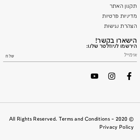
תקנון האתר
מדיניות פרטיות
הצהרת נגישות
הישארו בקשר!
הירשמו לניוזלטר שלנו:
© 2020 All Rights Reserved. Terms and Conditions –
Privacy Policy