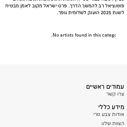
פוטנציאל רב להמשך הדרך. פרס ישראל מקוב לאמן מבטיח
לשנת 2025 הוענק לשלומית גופר.
No artists found in this category.
עמודים ראשיים
צרו קשר
מידע כללי
אודות צבע טרי
הצוות שלנו