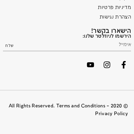
מדיניות פרטיות
הצהרת נגישות
הישארו בקשר!
הירשמו לניוזלטר שלנו:
© 2020 All Rights Reserved. Terms and Conditions –
Privacy Policy